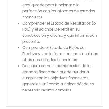
configurado para funcionar a la
perfección con los informes de estados
financieros
Comprender el Estado de Resultados (o
P&L) y el Balance General en su
construcción y diseño, y qué información
presenta.
Comprenda el Estado de Flujos de
Efectivo y vea la forma en que vincula los
otros dos estados financieros
Descubra cómo la comprensión de los
estados financieros puede ayudar a
cumplir con los objetivos financieros
generales, así como a indicar dónde es
necesario realizar cambios