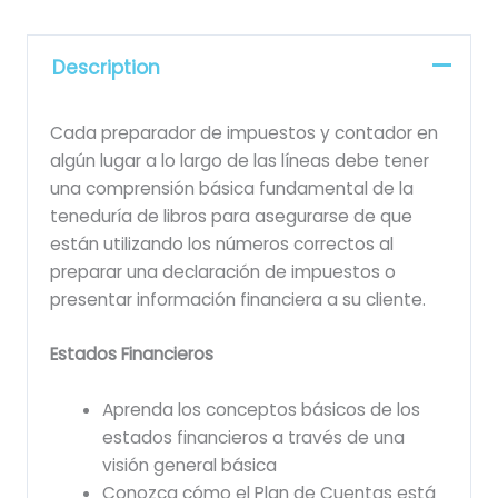
Description
Cada preparador de impuestos y contador en
algún lugar a lo largo de las líneas debe tener
una comprensión básica fundamental de la
teneduría de libros para asegurarse de que
están utilizando los números correctos al
preparar una declaración de impuestos o
presentar información financiera a su cliente.
Estados Financieros
Aprenda los conceptos básicos de los
estados financieros a través de una
visión general básica
Conozca cómo el Plan de Cuentas está