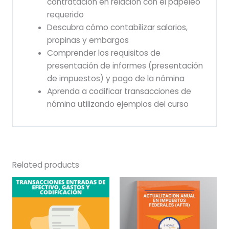
contratación en relación con el papeleo
requerido
Descubra cómo contabilizar salarios,
propinas y embargos
Comprender los requisitos de
presentación de informes (presentación
de impuestos) y pago de la nómina
Aprenda a codificar transacciones de
nómina utilizando ejemplos del curso
Related products