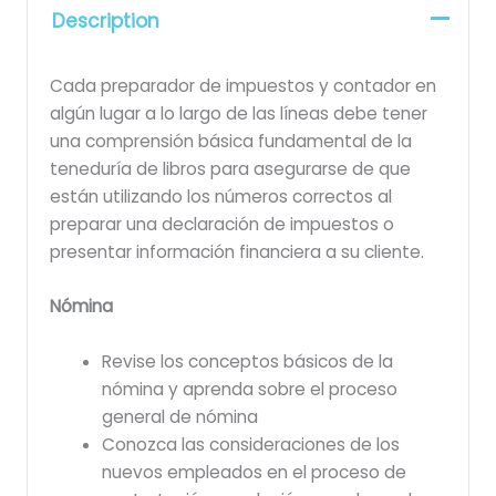
Description
Cada preparador de impuestos y contador en
algún lugar a lo largo de las líneas debe tener
una comprensión básica fundamental de la
teneduría de libros para asegurarse de que
están utilizando los números correctos al
preparar una declaración de impuestos o
presentar información financiera a su cliente.
Nómina
Revise los conceptos básicos de la
nómina y aprenda sobre el proceso
general de nómina
Conozca las consideraciones de los
nuevos empleados en el proceso de